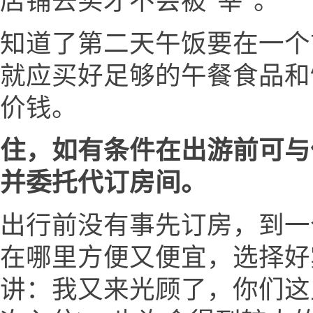
店铺去买才不会被"宰"。
知道了第二天午饭要在一个
就应买好足够的午餐食品和
价钱。
住，如有条件在出游前可与
并委托代订房间。
出行前没有事先订房，到一
在哪里方便又便宜，选择好
讲：我又来光顾了，你们这