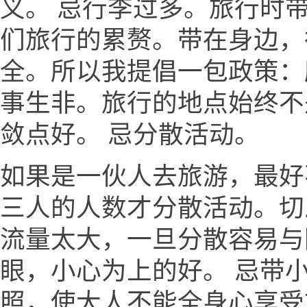
义。 忌行李过多。旅行时
们旅行的累赘。带在身边，
全。所以我提倡一包政策：
事生非。旅行的地点始终不
敛点好。 忌分散活动。
如果是一伙人去旅游，最好
三人的人数才分散活动。切
流量太大，一旦分散容易与
眼，小心为上的好。 忌带
照，使大人不能全身心享受