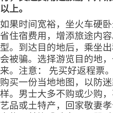
以上。
如果时间宽裕，坐火车硬卧
省住宿费用，增添旅途内容
型。到达目的地后，乘坐出
会被骗。选择游览目的地，
来。注意： 先买好返程票。
购买一份当地地图，以防迷
样。男士大多不购或少购，
艺品或土特产，回家敬妻孝