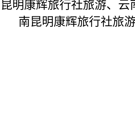
昆明康辉旅行社旅游、云
南昆明康辉旅行社旅