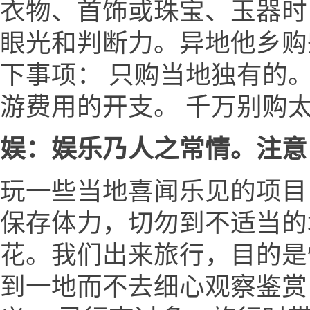
衣物、首饰或珠宝、玉器时
眼光和判断力。异地他乡购
下事项： 只购当地独有的
游费用的开支。 千万别购
娱：娱乐乃人之常情。注意
玩一些当地喜闻乐见的项目
保存体力，切勿到不适当的场
花。我们出来旅行，目的是
到一地而不去细心观察鉴赏