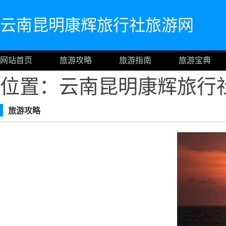
云南昆明康辉旅行社旅游网
网站首页
旅游攻略
旅游指南
旅游宝典
位置：云南昆明康辉旅行
旅游攻略