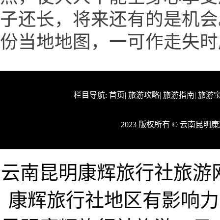
子还长，将来还有的是机会
份当地地图，一可作走失时
栏目导航:
首页
|
旅游攻略
|
旅游指南
|
旅游
2023 版权所有 © 云南昆
云南昆明康辉旅行社旅游网www
康辉旅行社地区有影响力