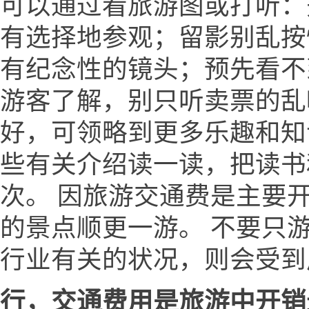
可以通过看旅游图或打听：
有选择地参观；留影别乱按
有纪念性的镜头；预先看不
游客了解，别只听卖票的乱
好，可领略到更多乐趣和知
些有关介绍读一读，把读书
次。 因旅游交通费是主要
的景点顺更一游。 不要只
行业有关的状况，则会受到
行，交通费用是旅游中开销