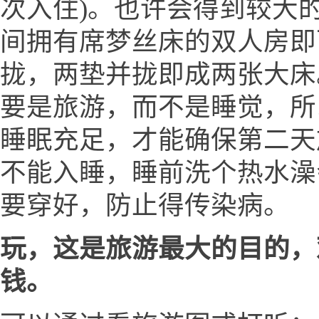
次入住)。也许会得到较大的
间拥有席梦丝床的双人房即
拢，两垫并拢即成两张大床
要是旅游，而不是睡觉，所
睡眠充足，才能确保第二天
不能入睡，睡前洗个热水澡
要穿好，防止得传染病。
玩，这是旅游最大的目的，
钱。