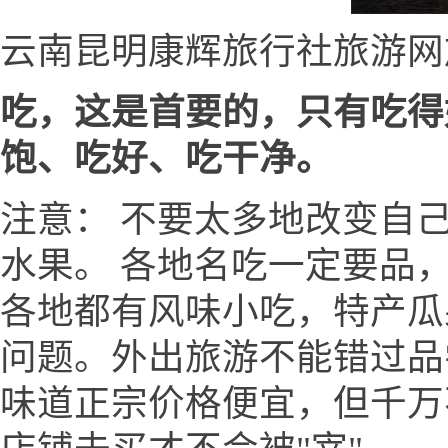
云南昆明康辉旅行社旅游网
吃，这是首要的，只有吃得
饱、吃好、吃干净。
注意： 不要太多地改变自
水果。 各地名吃一定要品
各地都有风味小吃，特产瓜
问题。外出旅游不能错过品
味道正宗价格便宜，但千万